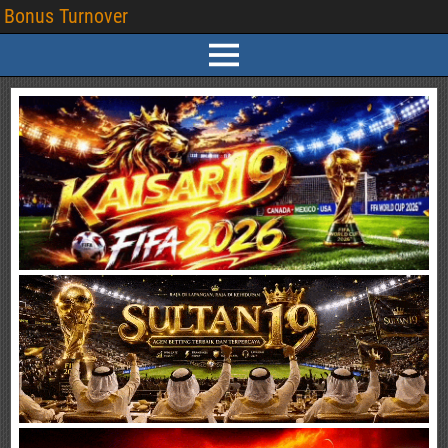
Bonus Turnover