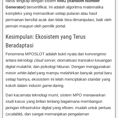
harus lengkap dengan sistem
RNG (Random Number
Generator)
bersertifikat. Ini adalah algoritma matematika
kompleks yang memastikan setiap putaran atau hasil
permainan bersifat acak dan tidak bisa dimanipulasi, baik oleh
pemain maupun oleh pemilik portal.
Kesimpulan: Ekosistem yang Terus
Beradaptasi
Fenomena MPOSLOT adalah bukti nyata dari konvergensi
antara teknologi
cloud server
, otomatisasi transaksi keuangan
digital mutakhir, dan psikologi hiburan. Dengan menggunakan
mesin
white-label
yang mampu melahirkan banyak portal baru
setiap harinya, ekosistem ini telah menciptakan standar yang
kokoh dalam industri
game
daring.
Dari kacamata teknologi murni, sistem MPO menawarkan
studi kasus yang brilian tentang bagaimana membangun
jaringan infrastruktur digital yang efisien, mudah untuk perluas
(
scalable
), dan sangat memanjakan pengalaman