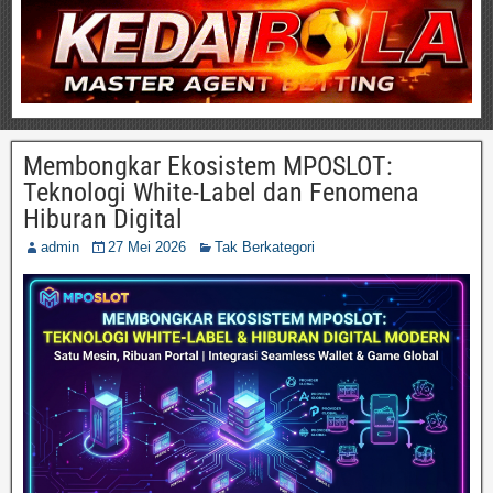
Membongkar Ekosistem MPOSLOT:
Teknologi White-Label dan Fenomena
Hiburan Digital
admin
27 Mei 2026
Tak Berkategori