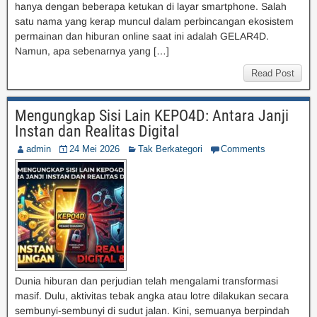
hanya dengan beberapa ketukan di layar smartphone. Salah
satu nama yang kerap muncul dalam perbincangan ekosistem
permainan dan hiburan online saat ini adalah GELAR4D.
Namun, apa sebenarnya yang […]
Read Post
Mengungkap Sisi Lain KEPO4D: Antara Janji
Instan dan Realitas Digital
admin
24 Mei 2026
Tak Berkategori
Comments
Dunia hiburan dan perjudian telah mengalami transformasi
masif. Dulu, aktivitas tebak angka atau lotre dilakukan secara
sembunyi-sembunyi di sudut jalan. Kini, semuanya berpindah