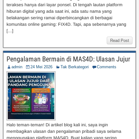
terakses hanya dari layar ponsel. Di tengah lautan platform
hiburan digital yang ada saat ini, ada satu nama yang
belakangan sering ramai diperbincangkan di berbagai
komunitas online gaming: FIX4D. Tapi, apa sebenarnya yang
[…]
Read Post
Pengalaman Bermain di MAS4D: Ulasan Jujur
admin
24 Mei 2026
Tak Berkategori
Comments
Halo teman-teman! Di artikel blog kali ini, saya ingin
membagikan ulasan dan pengalaman pribadi saya selama
menggunakan platform MAS4D. Buat kalian yang sering