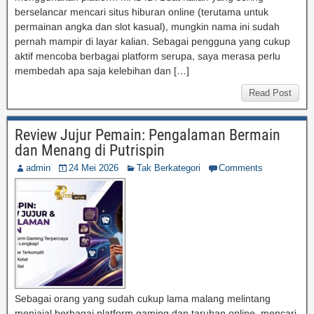
berselancar mencari situs hiburan online (terutama untuk
permainan angka dan slot kasual), mungkin nama ini sudah
pernah mampir di layar kalian. Sebagai pengguna yang cukup
aktif mencoba berbagai platform serupa, saya merasa perlu
membedah apa saja kelebihan dan […]
Read Post
Review Jujur Pemain: Pengalaman Bermain
dan Menang di Putrispin
admin
24 Mei 2026
Tak Berkategori
Comments
Sebagai orang yang sudah cukup lama malang melintang
menjajal berbagai platform gaming dan taruhan online, mencari